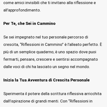
come amici invisibili che ti invitano alla riflessione e
all’approfondimento.
Per Te, che Sei in Cammino
Se sei impegnato nel tuo personale percorso di
crescita, “Riflessioni in Cammino” è l’alleato perfetto. È
più di un semplice quaderno; è uno spazio dove puoi
fermarti, pensare, crescere e sentirsi accompagnato
dalle voci di chi ha lasciato un segno nel mondo.
Inizia la Tua Avventura di Crescita Personale
Sperimenta il potere della scrittura riflessiva arricchita
dall’ispirazione di grandi menti. Con “Riflessioni in