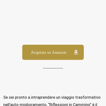
Acquista su Amazon
Se sei pronto a intraprendere un viaggio trasformativo
nell’auto-miglioramento, “Riflessioni in Cammino” è il