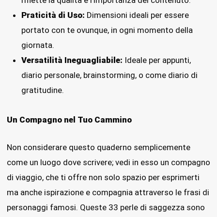
riflette la qualità e l’importanza del contenuto.
Praticità di Uso:
Dimensioni ideali per essere
portato con te ovunque, in ogni momento della
giornata.
Versatilità Ineguagliabile:
Ideale per appunti,
diario personale, brainstorming, o come diario di
gratitudine.
Un Compagno nel Tuo Cammino
Non considerare questo quaderno semplicemente
come un luogo dove scrivere; vedi in esso un compagno
di viaggio, che ti offre non solo spazio per esprimerti
ma anche ispirazione e compagnia attraverso le frasi di
personaggi famosi. Queste 33 perle di saggezza sono