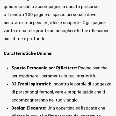
quaderno che ti accompagna in questo percorso,
offrendoti 100 pagine di spazio personale dove
annotare i tuoi pensieri, idee e scoperte. Ogni pagina
vuota è una tela pronta ad accogliere le tue riflessioni
più intime e profonde.
Caratteristiche Uniche:
Spazio Personale per Riflettere:
Pagine bianche
per esprimere liberamente la tua interiorità.
33 Frasi Ispiratrici:
Incontra le parole di saggezza
di personaggi famosi, vere e proprie guide che ti
accompagneranno nel tuo viaggio.
Design Elegante:
Una copertina sofisticata che