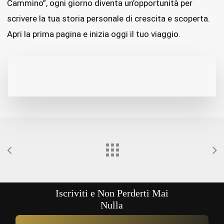
Cammino”, ogni giorno diventa un’opportunità per
scrivere la tua storia personale di crescita e scoperta.
Apri la prima pagina e inizia oggi il tuo viaggio.
Iscriviti e Non Perderti Mai
Nulla