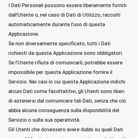
I Dati Personali possono essere liberamente forniti
dall’Utente o, nel caso di Dati di Utilizzo, raccolti
automaticamente durante l’uso di questa
Applicazione.
Se non diversamente specificato, tutti i Dati
richiesti da questa Applicazione sono obbligatori.
Se l’Utente rifiuta di comunicarli, potrebbe essere
impossibile per questa Applicazione fornire il
Servizio. Nei casi in cui questa Applicazione indichi
alcuni Dati come facoltatitivi, gli Utenti sono liberi
di astenersi dal comunicare tali Dati, senza che ciò
abbia alcuna conseguenza sulla disponibilità del
Servizio o sulla sua operatività.
Gli Utenti che dovessero avere dubbi su quali Dati