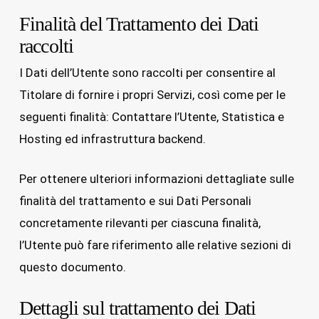
Finalità del Trattamento dei Dati
raccolti
I Dati dell’Utente sono raccolti per consentire al
Titolare di fornire i propri Servizi, così come per le
seguenti finalità: Contattare l’Utente, Statistica e
Hosting ed infrastruttura backend.
Per ottenere ulteriori informazioni dettagliate sulle
finalità del trattamento e sui Dati Personali
concretamente rilevanti per ciascuna finalità,
l’Utente può fare riferimento alle relative sezioni di
questo documento.
Dettagli sul trattamento dei Dati