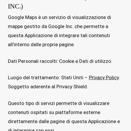
INC.)
Google Maps è un servizio di visualizzazione di
mappe gestito da Google Inc. che permette a
questa Applicazione di integrare tali contenuti
all’interno delle proprie pagine.
Dati Personali raccolti: Cookie e Dati di utilizzo.
Luogo del trattamento: Stati Uniti –
Privacy Policy
.
Soggetto aderente al Privacy Shield.
Questo tipo di servizi permette di visualizzare
contenuti ospitati su piattaforme esterne
direttamente dalle pagine di questa Applicazione e
di interagire con essi.