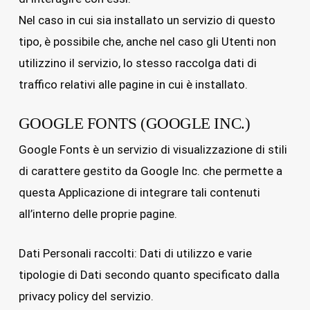
Nel caso in cui sia installato un servizio di questo
tipo, è possibile che, anche nel caso gli Utenti non
utilizzino il servizio, lo stesso raccolga dati di
traffico relativi alle pagine in cui è installato.
GOOGLE FONTS (GOOGLE INC.)
Google Fonts è un servizio di visualizzazione di stili
di carattere gestito da Google Inc. che permette a
questa Applicazione di integrare tali contenuti
all’interno delle proprie pagine.
Dati Personali raccolti: Dati di utilizzo e varie
tipologie di Dati secondo quanto specificato dalla
privacy policy del servizio.