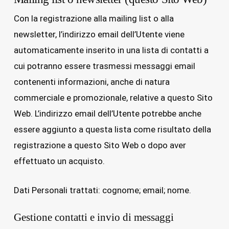
Con la registrazione alla mailing list o alla
newsletter, l’indirizzo email dell’Utente viene
automaticamente inserito in una lista di contatti a
cui potranno essere trasmessi messaggi email
contenenti informazioni, anche di natura
commerciale e promozionale, relative a questo Sito
Web. L’indirizzo email dell’Utente potrebbe anche
essere aggiunto a questa lista come risultato della
registrazione a questo Sito Web o dopo aver
effettuato un acquisto.
Dati Personali trattati: cognome; email; nome.
Gestione contatti e invio di messaggi