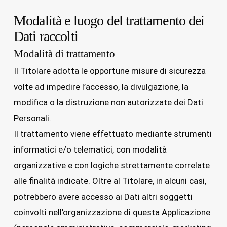
Modalità e luogo del trattamento dei
Dati raccolti
Modalità di trattamento
Il Titolare adotta le opportune misure di sicurezza
volte ad impedire l’accesso, la divulgazione, la
modifica o la distruzione non autorizzate dei Dati
Personali.
Il trattamento viene effettuato mediante strumenti
informatici e/o telematici, con modalità
organizzative e con logiche strettamente correlate
alle finalità indicate. Oltre al Titolare, in alcuni casi,
potrebbero avere accesso ai Dati altri soggetti
coinvolti nell’organizzazione di questa Applicazione