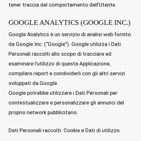
tener traccia del comportamento dell’Utente.
GOOGLE ANALYTICS (GOOGLE INC.)
Google Analytics è un servizio di analisi web fornito
da Google Inc. (“Google”). Google utilizza i Dati
Personali raccolti allo scopo di tracciare ed
esaminare l’utilizzo di questa Applicazione,
compilare report e condividerli con gli altri servizi
sviluppati da Google.
Google potrebbe utilizzare i Dati Personali per
contestualizzare e personalizzare gli annunci del
proprio network pubblicitario.
Dati Personali raccolti: Cookie e Dati di utilizzo.