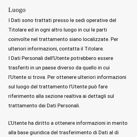
Luogo
I Dati sono trattati presso le sedi operative del
Titolare ed in ogni altro luogo in cui le parti
coinvolte nel trattamento siano localizzate. Per
ulteriori informazioni, contatta il Titolare.
I Dati Personali dell’Utente potrebbero essere
trasferiti in un paese diverso da quello in cui
l’Utente si trova. Per ottenere ulteriori informazioni
sul luogo del trattamento l’Utente può fare
riferimento alla sezione realtiva ai dettagli sul
trattamento dei Dati Personali.
L’Utente ha diritto a ottenere informazioni in merito
alla base giuridica del trasferimento di Dati al di