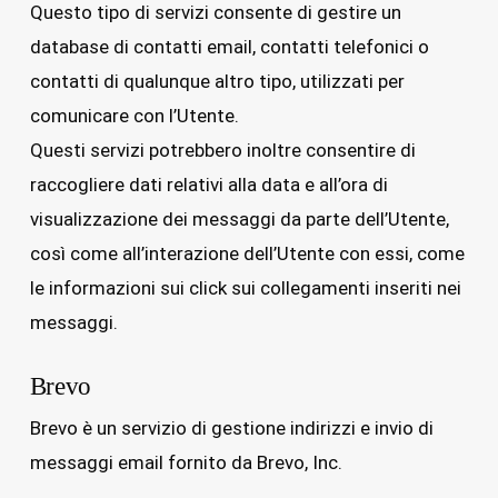
Questo tipo di servizi consente di gestire un
database di contatti email, contatti telefonici o
contatti di qualunque altro tipo, utilizzati per
comunicare con l’Utente.
Questi servizi potrebbero inoltre consentire di
raccogliere dati relativi alla data e all’ora di
visualizzazione dei messaggi da parte dell’Utente,
così come all’interazione dell’Utente con essi, come
le informazioni sui click sui collegamenti inseriti nei
messaggi.
Brevo
Brevo è un servizio di gestione indirizzi e invio di
messaggi email fornito da Brevo, Inc.