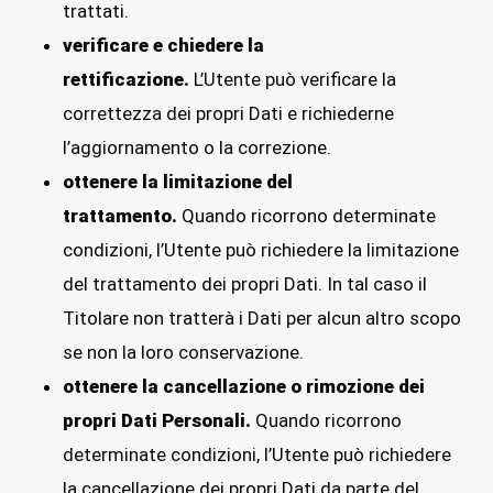
trattati.
verificare e chiedere la
rettificazione.
L’Utente può verificare la
correttezza dei propri Dati e richiederne
l’aggiornamento o la correzione.
ottenere la limitazione del
trattamento.
Quando ricorrono determinate
condizioni, l’Utente può richiedere la limitazione
del trattamento dei propri Dati. In tal caso il
Titolare non tratterà i Dati per alcun altro scopo
se non la loro conservazione.
ottenere la cancellazione o rimozione dei
propri Dati Personali.
Quando ricorrono
determinate condizioni, l’Utente può richiedere
la cancellazione dei propri Dati da parte del