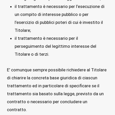
il trattamento è necessario per l’esecuzione di
un compito di interesse pubblico o per
l’esercizio di pubblici poteri di cui è investito il
Titolare;
il trattamento è necessario per il
perseguimento del legittimo interesse del
Titolare o di terzi.
E’ comunque sempre possibile richiedere al Titolare
di chiarire la concreta base giuridica di ciascun
trattamento ed in particolare di specificare se il
trattamento sia basato sulla legge, previsto da un
contratto o necessario per concludere un
contratto.