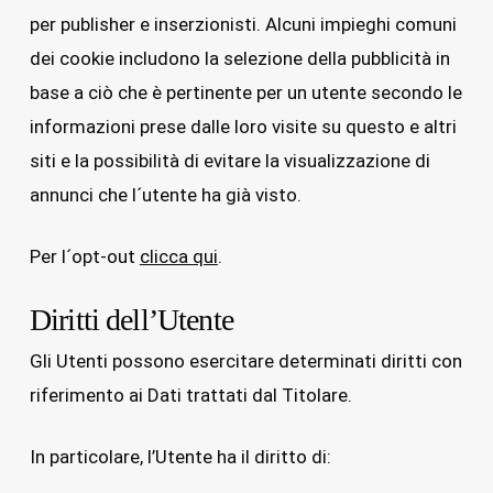
per publisher e inserzionisti. Alcuni impieghi comuni
dei cookie includono la selezione della pubblicità in
base a ciò che è pertinente per un utente secondo le
informazioni prese dalle loro visite su questo e altri
siti e la possibilità di evitare la visualizzazione di
annunci che l´utente ha già visto.
Per l´opt-out
clicca qui
.
Diritti dell’Utente
Gli Utenti possono esercitare determinati diritti con
riferimento ai Dati trattati dal Titolare.
In particolare, l’Utente ha il diritto di: