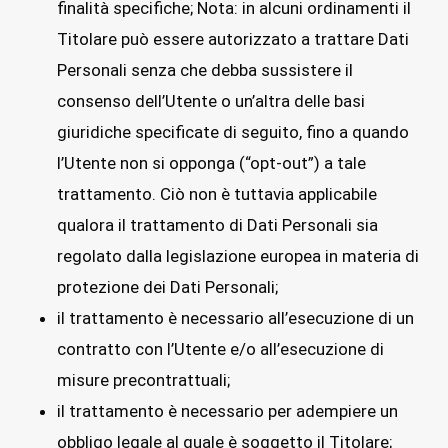
finalità specifiche; Nota: in alcuni ordinamenti il
Titolare può essere autorizzato a trattare Dati
Personali senza che debba sussistere il
consenso dell’Utente o un’altra delle basi
giuridiche specificate di seguito, fino a quando
l’Utente non si opponga (“opt-out”) a tale
trattamento. Ciò non è tuttavia applicabile
qualora il trattamento di Dati Personali sia
regolato dalla legislazione europea in materia di
protezione dei Dati Personali;
il trattamento è necessario all’esecuzione di un
contratto con l’Utente e/o all’esecuzione di
misure precontrattuali;
il trattamento è necessario per adempiere un
obbligo legale al quale è soggetto il Titolare;