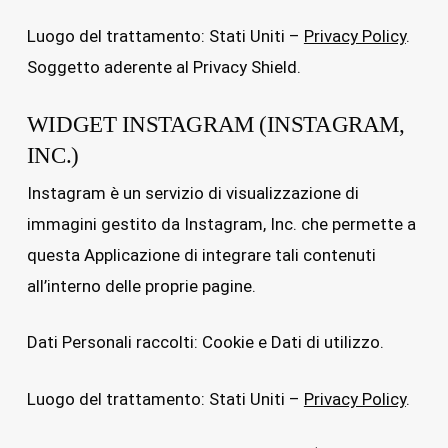
Luogo del trattamento: Stati Uniti –
Privacy Policy
.
Soggetto aderente al Privacy Shield.
WIDGET INSTAGRAM (INSTAGRAM,
INC.)
Instagram è un servizio di visualizzazione di
immagini gestito da Instagram, Inc. che permette a
questa Applicazione di integrare tali contenuti
all’interno delle proprie pagine.
Dati Personali raccolti: Cookie e Dati di utilizzo.
Luogo del trattamento: Stati Uniti –
Privacy Policy
.