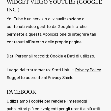
WIDGET VIDEO YOUTUBE (GOOGLE
INC.)
YouTube è un servizio di visualizzazione di
contenuti video gestito da Google Inc. che
permette a questa Applicazione di integrare tali
contenuti all’interno delle proprie pagine.
Dati Personali raccolti: Cookie e Dati di utilizzo.
Luogo del trattamento: Stati Uniti –
Privacy Policy
.
Soggetto aderente al Privacy Shield.
FACEBOOK
Utilizziamo i cookie per rendere i messaggi
pubblicitari più coinvolgenti per gli utenti e più utili