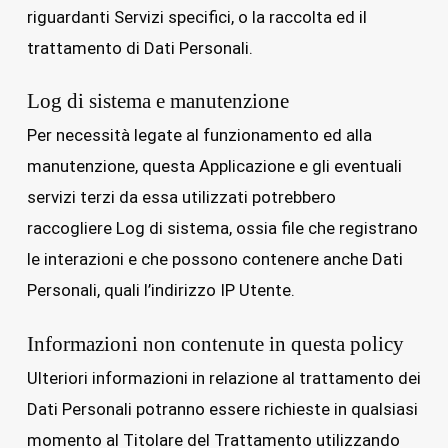
riguardanti Servizi specifici, o la raccolta ed il
trattamento di Dati Personali.
Log di sistema e manutenzione
Per necessità legate al funzionamento ed alla
manutenzione, questa Applicazione e gli eventuali
servizi terzi da essa utilizzati potrebbero
raccogliere Log di sistema, ossia file che registrano
le interazioni e che possono contenere anche Dati
Personali, quali l’indirizzo IP Utente.
Informazioni non contenute in questa policy
Ulteriori informazioni in relazione al trattamento dei
Dati Personali potranno essere richieste in qualsiasi
momento al Titolare del Trattamento utilizzando