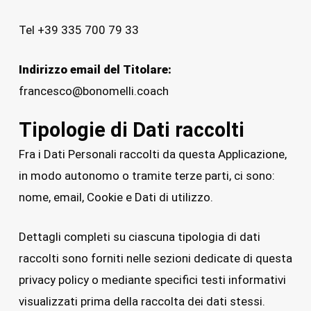
Tel +39 335 700 79 33
Indirizzo email del Titolare:
francesco@bonomelli.coach
Tipologie di Dati raccolti
Fra i Dati Personali raccolti da questa Applicazione,
in modo autonomo o tramite terze parti, ci sono:
nome, email, Cookie e Dati di utilizzo.
Dettagli completi su ciascuna tipologia di dati
raccolti sono forniti nelle sezioni dedicate di questa
privacy policy o mediante specifici testi informativi
visualizzati prima della raccolta dei dati stessi.