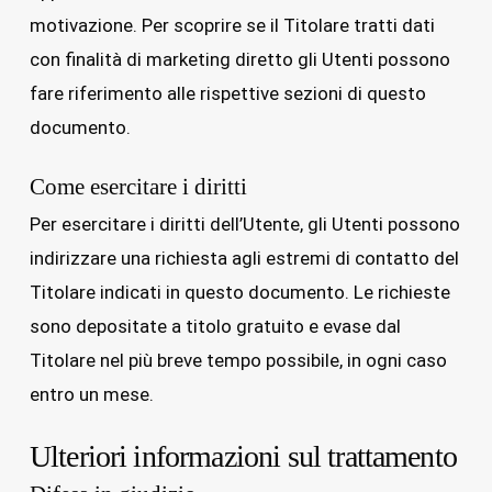
motivazione. Per scoprire se il Titolare tratti dati
con finalità di marketing diretto gli Utenti possono
fare riferimento alle rispettive sezioni di questo
documento.
Come esercitare i diritti
Per esercitare i diritti dell’Utente, gli Utenti possono
indirizzare una richiesta agli estremi di contatto del
Titolare indicati in questo documento. Le richieste
sono depositate a titolo gratuito e evase dal
Titolare nel più breve tempo possibile, in ogni caso
entro un mese.
Ulteriori informazioni sul trattamento