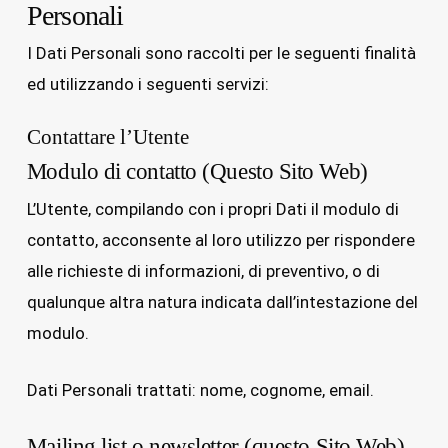
Personali
I Dati Personali sono raccolti per le seguenti finalità
ed utilizzando i seguenti servizi:
Contattare l’Utente
Modulo di contatto (Questo Sito Web)
L’Utente, compilando con i propri Dati il modulo di
contatto, acconsente al loro utilizzo per rispondere
alle richieste di informazioni, di preventivo, o di
qualunque altra natura indicata dall’intestazione del
modulo.
Dati Personali trattati: nome, cognome, email.
Mailing list o newsletter (questo Sito Web)