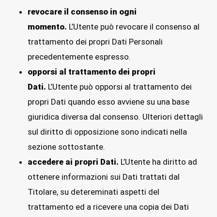
revocare il consenso in ogni
momento.
L’Utente può revocare il consenso al
trattamento dei propri Dati Personali
precedentemente espresso.
opporsi al trattamento dei propri
Dati.
L’Utente può opporsi al trattamento dei
propri Dati quando esso avviene su una base
giuridica diversa dal consenso. Ulteriori dettagli
sul diritto di opposizione sono indicati nella
sezione sottostante.
accedere ai propri Dati.
L’Utente ha diritto ad
ottenere informazioni sui Dati trattati dal
Titolare, su detereminati aspetti del
trattamento ed a ricevere una copia dei Dati