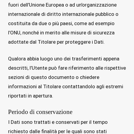
fuori dell’Unione Europea o ad un’organizzazione
internazionale di diritto internazionale pubblico o
costituita da due o più paesi, come ad esempio
l’ONU, nonché in merito alle misure di sicurezza
adottate dal Titolare per proteggere i Dati.
Qualora abbia luogo uno dei trasferimenti appena
descritti, l’Utente può fare riferimento alle rispettive
sezioni di questo documento o chiedere
informazioni al Titolare contattandolo agli estremi
riportati in apertura.
Periodo di conservazione
I Dati sono trattati e conservati per il tempo
richiesto dalle finalità per le quali sono stati