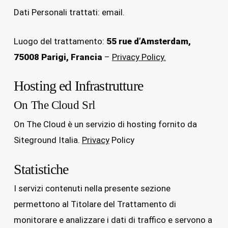
Dati Personali trattati: email.
Luogo del trattamento:
55 rue d’Amsterdam,
75008 Parigi, Francia
–
Privacy Policy.
Hosting ed Infrastrutture
On The Cloud Srl
On The Cloud è un servizio di hosting fornito da
Siteground Italia.
Privacy
Policy
Statistiche
I servizi contenuti nella presente sezione
permettono al Titolare del Trattamento di
monitorare e analizzare i dati di traffico e servono a