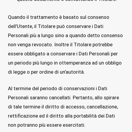
Quando il trattamento è basato sul consenso
dell’Utente, il Titolare può conservare i Dati
Personali più a lungo sino a quando detto consenso
non venga revocato. Inoltre il Titolare potrebbe
essere obbligato a conservare i Dati Personali per
un periodo più lungo in ottemperanza ad un obbligo
di legge o per ordine di un’autorità.
Al termine del periodo di conservazioni i Dati
Personali saranno cancellati. Pertanto, allo spirare
di tale termine il diritto di accesso, cancellazione,
rettificazione ed il diritto alla portabilità dei Dati
non potranno più essere esercitati.