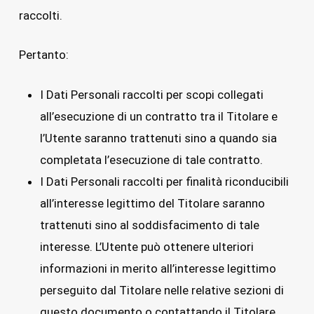
raccolti.
Pertanto:
I Dati Personali raccolti per scopi collegati
all’esecuzione di un contratto tra il Titolare e
l’Utente saranno trattenuti sino a quando sia
completata l’esecuzione di tale contratto.
I Dati Personali raccolti per finalità riconducibili
all’interesse legittimo del Titolare saranno
trattenuti sino al soddisfacimento di tale
interesse. L’Utente può ottenere ulteriori
informazioni in merito all’interesse legittimo
perseguito dal Titolare nelle relative sezioni di
questo documento o contattando il Titolare.