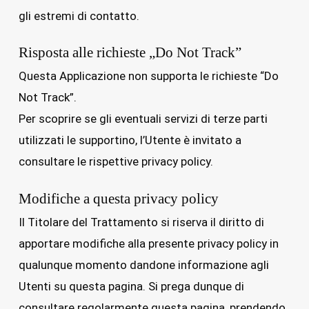
gli estremi di contatto.
Risposta alle richieste „Do Not Track”
Questa Applicazione non supporta le richieste “Do
Not Track”.
Per scoprire se gli eventuali servizi di terze parti
utilizzati le supportino, l’Utente è invitato a
consultare le rispettive privacy policy.
Modifiche a questa privacy policy
Il Titolare del Trattamento si riserva il diritto di
apportare modifiche alla presente privacy policy in
qualunque momento dandone informazione agli
Utenti su questa pagina. Si prega dunque di
consultare regolarmente questa pagina, prendendo