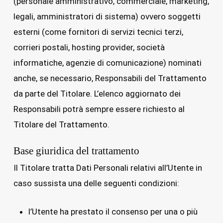
(personale amministrativo, commerciale, marketing,
legali, amministratori di sistema) ovvero soggetti
esterni (come fornitori di servizi tecnici terzi,
corrieri postali, hosting provider, società
informatiche, agenzie di comunicazione) nominati
anche, se necessario, Responsabili del Trattamento
da parte del Titolare. L’elenco aggiornato dei
Responsabili potrà sempre essere richiesto al
Titolare del Trattamento.
Base giuridica del trattamento
Il Titolare tratta Dati Personali relativi all’Utente in
caso sussista una delle seguenti condizioni:
l’Utente ha prestato il consenso per una o più