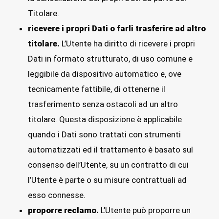
Titolare.
ricevere i propri Dati o farli trasferire ad altro
titolare.
L’Utente ha diritto di ricevere i propri
Dati in formato strutturato, di uso comune e
leggibile da dispositivo automatico e, ove
tecnicamente fattibile, di ottenerne il
trasferimento senza ostacoli ad un altro
titolare. Questa disposizione è applicabile
quando i Dati sono trattati con strumenti
automatizzati ed il trattamento è basato sul
consenso dell’Utente, su un contratto di cui
l’Utente è parte o su misure contrattuali ad
esso connesse.
proporre reclamo.
L’Utente può proporre un