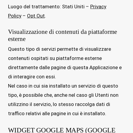
Luogo del trattamento: Stati Uniti –
Privacy
Policy
–
Opt Out
.
Visualizzazione di contenuti da piattaforme
esterne
Questo tipo di servizi permette di visualizzare
contenuti ospitati su piattaforme esterne
direttamente dalle pagine di questa Applicazione e
di interagire con essi.
Nel caso in cui sia installato un servizio di questo
tipo, è possibile che, anche nel caso gli Utenti non
utilizzino il servizio, lo stesso raccolga dati di
traffico relativi alle pagine in cui è installato.
WIDGET GOOGLE MAPS (GOOGLE