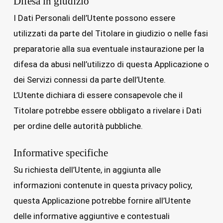
Difesa in giudizio
I Dati Personali dell’Utente possono essere
utilizzati da parte del Titolare in giudizio o nelle fasi
preparatorie alla sua eventuale instaurazione per la
difesa da abusi nell’utilizzo di questa Applicazione o
dei Servizi connessi da parte dell’Utente.
L’Utente dichiara di essere consapevole che il
Titolare potrebbe essere obbligato a rivelare i Dati
per ordine delle autorità pubbliche.
Informative specifiche
Su richiesta dell’Utente, in aggiunta alle
informazioni contenute in questa privacy policy,
questa Applicazione potrebbe fornire all’Utente
delle informative aggiuntive e contestuali