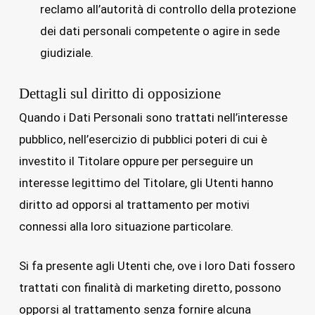
reclamo all’autorità di controllo della protezione
dei dati personali competente o agire in sede
giudiziale.
Dettagli sul diritto di opposizione
Quando i Dati Personali sono trattati nell’interesse
pubblico, nell’esercizio di pubblici poteri di cui è
investito il Titolare oppure per perseguire un
interesse legittimo del Titolare, gli Utenti hanno
diritto ad opporsi al trattamento per motivi
connessi alla loro situazione particolare.
Si fa presente agli Utenti che, ove i loro Dati fossero
trattati con finalità di marketing diretto, possono
opporsi al trattamento senza fornire alcuna