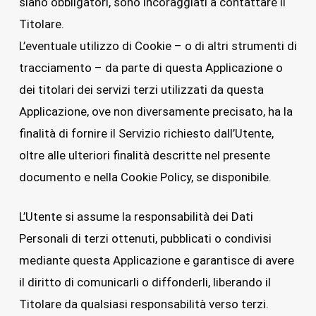
siano obbligatori, sono incoraggiati a contattare il
Titolare.
L’eventuale utilizzo di Cookie – o di altri strumenti di
tracciamento – da parte di questa Applicazione o
dei titolari dei servizi terzi utilizzati da questa
Applicazione, ove non diversamente precisato, ha la
finalità di fornire il Servizio richiesto dall’Utente,
oltre alle ulteriori finalità descritte nel presente
documento e nella Cookie Policy, se disponibile.
L’Utente si assume la responsabilità dei Dati
Personali di terzi ottenuti, pubblicati o condivisi
mediante questa Applicazione e garantisce di avere
il diritto di comunicarli o diffonderli, liberando il
Titolare da qualsiasi responsabilità verso terzi.