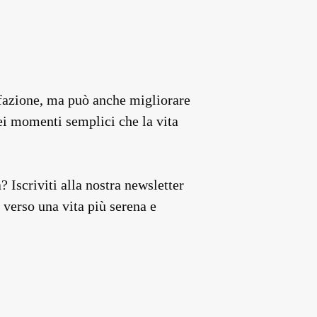
isfazione, ma può anche migliorare
 nei momenti semplici che la vita
 Iscriviti alla nostra newsletter
 verso una vita più serena e