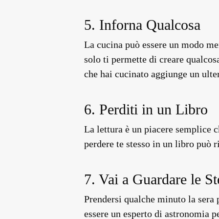
5. Inforna Qualcosa
La cucina può essere un modo merav
solo ti permette di creare qualcos
che hai cucinato aggiunge un ulter
6. Perditi in un Libro
La lettura è un piacere semplice c
perdere te stesso in un libro può 
7. Vai a Guardare le St
Prendersi qualche minuto la sera 
essere un esperto di astronomia pe