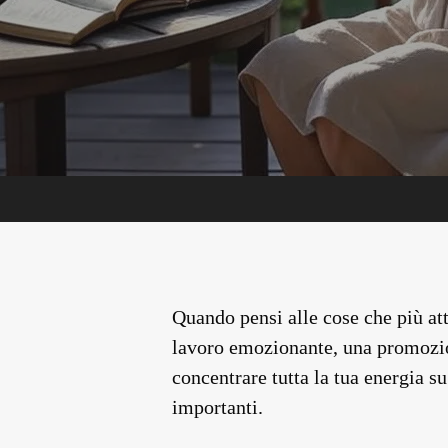
Quando pensi alle cose che più a
lavoro emozionante, una promozio
concentrare tutta la tua energia su 
importanti.