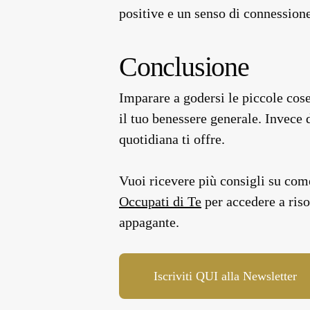
positive e un senso di connessione
Conclusione
Imparare a godersi le piccole cose
il tuo benessere generale. Invece d
quotidiana ti offre.
Vuoi ricevere più consigli su come
Occupati di Te
per accedere a riso
appagante.
Iscriviti QUI alla Newsletter