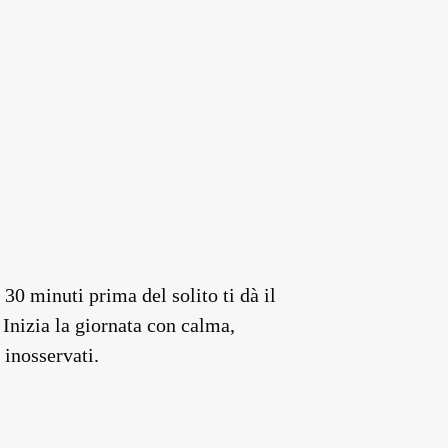
30 minuti prima del solito ti dà il
 Inizia la giornata con calma,
 inosservati.