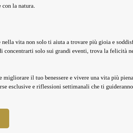
 con la natura.
 nella vita non solo ti aiuta a trovare più gioia e sodd
i concentrarti solo sui grandi eventi, trova la felicità
 migliorare il tuo benessere e vivere una vita più piena?
rse esclusive e riflessioni settimanali che ti guideranno