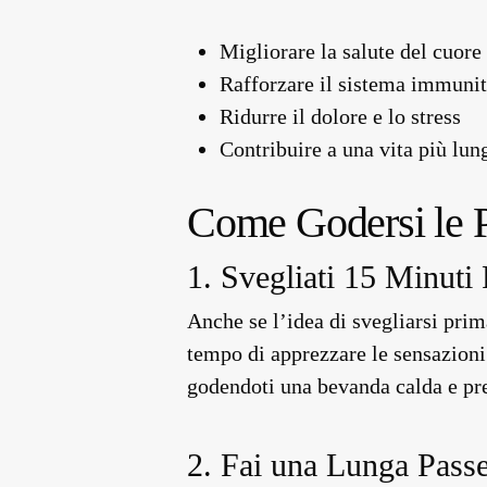
Migliorare la salute del cuore
Rafforzare il sistema immunit
Ridurre il dolore e lo stress
Contribuire a una vita più lun
Come Godersi le 
1. Svegliati 15 Minuti
Anche se l’idea di svegliarsi prim
tempo di apprezzare le sensazioni 
godendoti una bevanda calda e pre
2. Fai una Lunga Passe