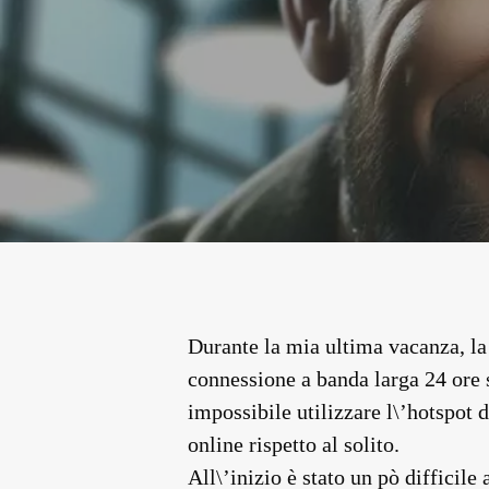
Durante la mia ultima vacanza, la
connessione a banda larga 24 ore 
impossibile utilizzare l\’hotspot
online rispetto al solito.
All\’inizio è stato un pò difficil