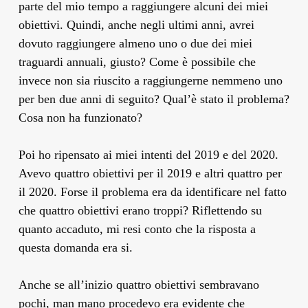
parte del mio tempo a raggiungere alcuni dei miei
obiettivi. Quindi, anche negli ultimi anni, avrei
dovuto raggiungere almeno uno o due dei miei
traguardi annuali, giusto? Come è possibile che
invece non sia riuscito a raggiungerne nemmeno uno
per ben due anni di seguito? Qual’è stato il problema?
Cosa non ha funzionato?
Poi ho ripensato ai miei intenti del 2019 e del 2020.
Avevo quattro obiettivi per il 2019 e altri quattro per
il 2020. Forse il problema era da identificare nel fatto
che quattro obiettivi erano troppi? Riflettendo su
quanto accaduto, mi resi conto che la risposta a
questa domanda era si.
Anche se all’inizio quattro obiettivi sembravano
pochi, man mano procedevo era evidente che