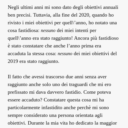
Negli ultimi anni mi sono dato degli obiettivi annuali
ben precisi. Tuttavia, alla fine del 2020, quando ho
rivisto i miei obiettivi per quell\’anno, ho notato una
cosa fastidiosa:
dei miei intenti per
nessuno
quell\’anno era stato raggiunto! Ancora più fastidioso
è stato constatare che anche l’anno prima era
accaduta la stessa cosa:
dei miei obiettivi del
nessuno
2019 era stato raggiunto.
Il fatto che avessi trascorso due anni senza aver
raggiunto anche solo uno dei traguardi che mi ero
prefissato mi dava davvero fastidio. Come poteva
essere accaduto? Constatare questa cosa mi ha
particolarmente infastidito anche perchè mi sono
sempre considerato una persona orientata agli
obiettivi. Durante la mia vita ho dedicato la maggior