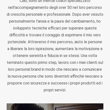
Ciao, sono un mental coach specializzato
nell'accompagnamento degli over 50 nel loro percorso
di crescita personale e professionale. Dopo aver vissuto
personalmente l'ansia e la paura del cambiamento, ho
sviluppato tecniche efficaci per superare queste
difficoltà e trovare il coraggio di esprimere il mio vero
potenziale. Attraverso il mio percorso, aiuto le persone
a liberare la loro ispirazione, aumentare la motivazione e
ottenere serenità e fiducia in se stessi. Una volta
terminato questo primo step, lavoro con i miei clienti sul
loro personal brand in modo che riescano a comunicare
la nuova persona che sono diventati affinché riescano a
proporre con sicurezza e successo i propri prodotti ed i
propri servizi.