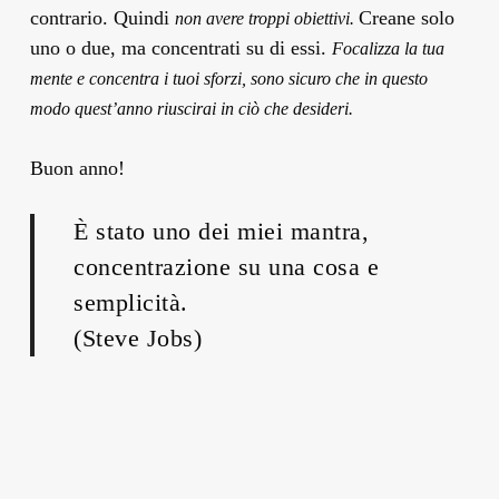
contrario. Quindi
Creane solo
non avere troppi obiettivi.
uno o due, ma concentrati su di essi.
Focalizza la tua
mente e concentra i tuoi sforzi, sono sicuro che in questo
modo quest’anno riuscirai in ciò che desideri.
Buon anno!
È stato uno dei miei mantra,
concentrazione su una cosa e
semplicità.
(Steve Jobs)