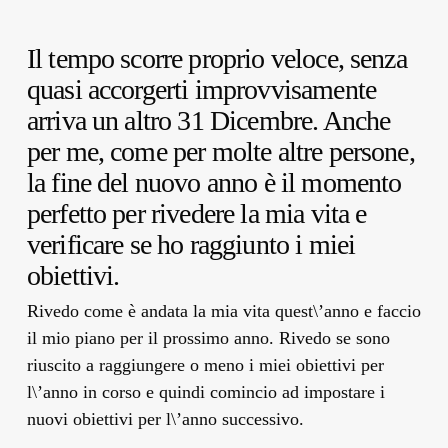
Il tempo scorre proprio veloce, senza
quasi accorgerti improvvisamente
arriva un altro 31 Dicembre. Anche
per me, come per molte altre persone,
la fine del nuovo anno è il momento
perfetto per rivedere la mia vita e
verificare se ho raggiunto i miei
obiettivi.
Rivedo come è andata la mia vita quest\’anno e faccio
il mio piano per il prossimo anno. Rivedo se sono
riuscito a raggiungere o meno i miei obiettivi per
l\’anno in corso e quindi comincio ad impostare i
nuovi obiettivi per l\’anno successivo.