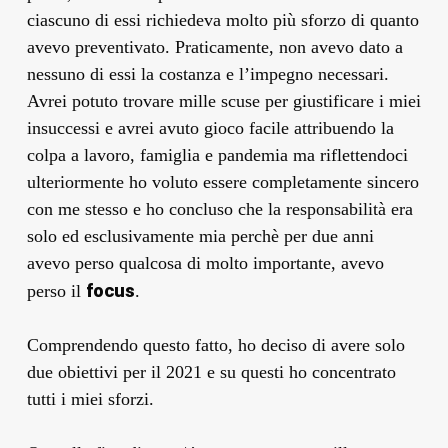
ciascuno di essi richiedeva molto più sforzo di quanto
avevo preventivato. Praticamente, non avevo dato a
nessuno di essi la costanza e l’impegno necessari.
Avrei potuto trovare mille scuse per giustificare i miei
insuccessi e avrei avuto gioco facile attribuendo la
colpa a lavoro, famiglia e pandemia ma riflettendoci
ulteriormente ho voluto essere completamente sincero
con me stesso e ho concluso che la responsabilità era
solo ed esclusivamente mia perchè per due anni
avevo perso qualcosa di molto importante, avevo
focus
perso il
.
Comprendendo questo fatto, ho deciso di avere solo
due obiettivi per il 2021 e su questi ho concentrato
tutti i miei sforzi.