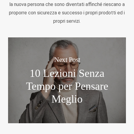
la nuova persona che sono diventati affinché riescano a
proporre con sicurezza e successo i propri prodotti ed i
propri servizi.
Next Post
10 Lezioni Senza
Tempo per Pensare
Meglio