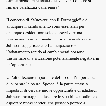
cambiamento: ci si adatta e si va avanti oppure si
rimane paralizzati dalla paura?
Il concetto di “Muoversi con il Formaggio” e di
anticipare il cambiamento sono essenziali per
chiunque desideri non solo sopravvivere ma
prosperare in un ambiente in costante evoluzione.
Johnson suggerisce che l’anticipazione e
l’adattamento rapido ai cambiamenti possono
trasformare una situazione potenzialmente negativa in
un’opportunità.
Un’altra lezione importante del libro è l’importanza
di superare le paure. Spesso, è la paura stessa a
impedirci di cercare nuove opportunità e di adattarci.
Johnson incoraggia a lasciare le vecchie abitudini e a
esplorare nuovi sentieri che possono portare a