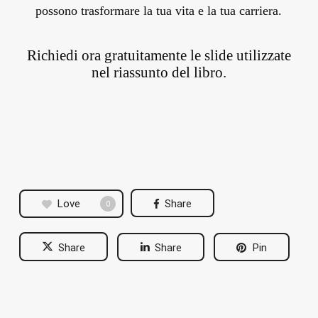
possono trasformare la tua vita e la tua carriera.
Richiedi ora gratuitamente le slide utilizzate
nel riassunto del libro.
Love
Share
0
Share
Share
Pin