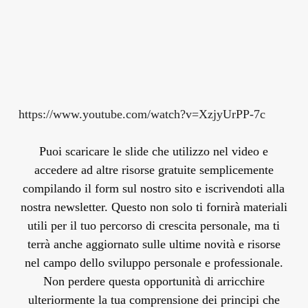
https://www.youtube.com/watch?v=XzjyUrPP-7c
Puoi scaricare le slide che utilizzo nel video e
accedere ad altre risorse gratuite semplicemente
compilando il form sul nostro sito e iscrivendoti alla
nostra newsletter. Questo non solo ti fornirà materiali
utili per il tuo percorso di crescita personale, ma ti
terrà anche aggiornato sulle ultime novità e risorse
nel campo dello sviluppo personale e professionale.
Non perdere questa opportunità di arricchire
ulteriormente la tua comprensione dei principi che