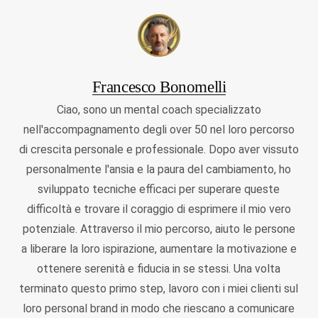
Francesco Bonomelli
Ciao, sono un mental coach specializzato
nell'accompagnamento degli over 50 nel loro percorso
di crescita personale e professionale. Dopo aver vissuto
personalmente l'ansia e la paura del cambiamento, ho
sviluppato tecniche efficaci per superare queste
difficoltà e trovare il coraggio di esprimere il mio vero
potenziale. Attraverso il mio percorso, aiuto le persone
a liberare la loro ispirazione, aumentare la motivazione e
ottenere serenità e fiducia in se stessi. Una volta
terminato questo primo step, lavoro con i miei clienti sul
loro personal brand in modo che riescano a comunicare