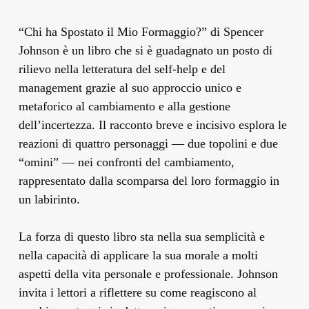
“Chi ha Spostato il Mio Formaggio?” di Spencer
Johnson è un libro che si è guadagnato un posto di
rilievo nella letteratura del self-help e del
management grazie al suo approccio unico e
metaforico al cambiamento e alla gestione
dell’incertezza. Il racconto breve e incisivo esplora le
reazioni di quattro personaggi — due topolini e due
“omini” — nei confronti del cambiamento,
rappresentato dalla scomparsa del loro formaggio in
un labirinto.
La forza di questo libro sta nella sua semplicità e
nella capacità di applicare la sua morale a molti
aspetti della vita personale e professionale. Johnson
invita i lettori a riflettere su come reagiscono al