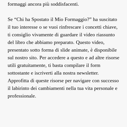
formaggi ancora più soddisfacenti.
Se “Chi ha Spostato il Mio Formaggio?” ha suscitato
il tuo interesse o se vuoi rinfrescare i concetti chiave,
ti consiglio vivamente di guardare il video riassunto
del libro che abbiamo preparato. Questo video,
presentato sotto forma di slide animate, è disponibile
sul nostro sito. Per accedere a questo e ad altre risorse
utili gratuitamente, ti basta compilare il form
sottostante e iscriverti alla nostra newsletter.
Approfitta di queste risorse per navigare con successo
il labirinto dei cambiamenti nella tua vita personale e
professionale.