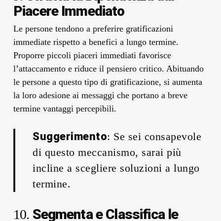
Piacere Immediato
Le persone tendono a preferire gratificazioni
immediate rispetto a benefici a lungo termine.
Proporre piccoli piaceri immediati favorisce
l’attaccamento e riduce il pensiero critico. Abituando
le persone a questo tipo di gratificazione, si aumenta
la loro adesione ai messaggi che portano a breve
termine vantaggi percepibili.
Suggerimento
: Se sei consapevole
di questo meccanismo, sarai più
incline a scegliere soluzioni a lungo
termine.
Segmenta e Classifica le
10.