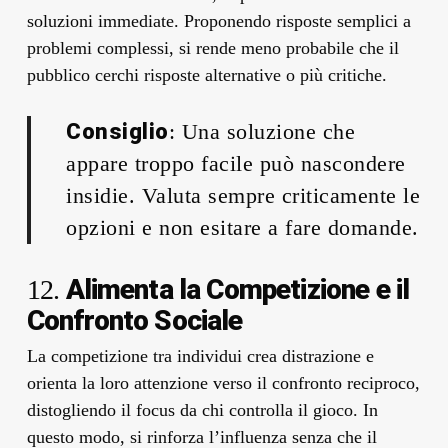
soluzioni immediate. Proponendo risposte semplici a
problemi complessi, si rende meno probabile che il
pubblico cerchi risposte alternative o più critiche.
Consiglio
: Una soluzione che
appare troppo facile può nascondere
insidie. Valuta sempre criticamente le
opzioni e non esitare a fare domande.
Alimenta la Competizione e il
12.
Confronto Sociale
La competizione tra individui crea distrazione e
orienta la loro attenzione verso il confronto reciproco,
distogliendo il focus da chi controlla il gioco. In
questo modo, si rinforza l’influenza senza che il