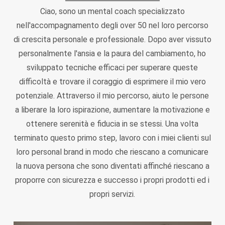
Ciao, sono un mental coach specializzato
nell'accompagnamento degli over 50 nel loro percorso
di crescita personale e professionale. Dopo aver vissuto
personalmente l'ansia e la paura del cambiamento, ho
sviluppato tecniche efficaci per superare queste
difficoltà e trovare il coraggio di esprimere il mio vero
potenziale. Attraverso il mio percorso, aiuto le persone
a liberare la loro ispirazione, aumentare la motivazione e
ottenere serenità e fiducia in se stessi. Una volta
terminato questo primo step, lavoro con i miei clienti sul
loro personal brand in modo che riescano a comunicare
la nuova persona che sono diventati affinché riescano a
proporre con sicurezza e successo i propri prodotti ed i
propri servizi.