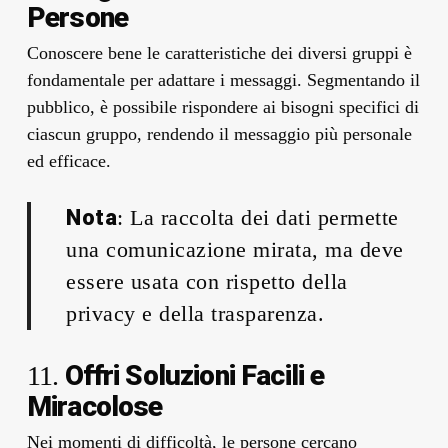
Persone
Conoscere bene le caratteristiche dei diversi gruppi è
fondamentale per adattare i messaggi. Segmentando il
pubblico, è possibile rispondere ai bisogni specifici di
ciascun gruppo, rendendo il messaggio più personale
ed efficace.
Nota
: La raccolta dei dati permette
una comunicazione mirata, ma deve
essere usata con rispetto della
privacy e della trasparenza.
Offri Soluzioni Facili e
11.
Miracolose
Nei momenti di difficoltà, le persone cercano