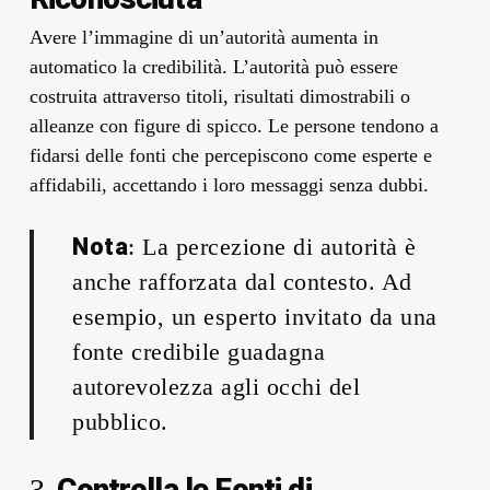
Avere l’immagine di un’autorità aumenta in
automatico la credibilità. L’autorità può essere
costruita attraverso titoli, risultati dimostrabili o
alleanze con figure di spicco. Le persone tendono a
fidarsi delle fonti che percepiscono come esperte e
affidabili, accettando i loro messaggi senza dubbi.
Nota
: La percezione di autorità è
anche rafforzata dal contesto. Ad
esempio, un esperto invitato da una
fonte credibile guadagna
autorevolezza agli occhi del
pubblico.
Controlla le Fonti di
3.