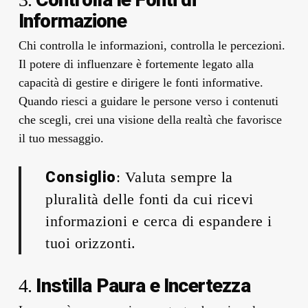
Informazione
Chi controlla le informazioni, controlla le percezioni.
Il potere di influenzare è fortemente legato alla
capacità di gestire e dirigere le fonti informative.
Quando riesci a guidare le persone verso i contenuti
che scegli, crei una visione della realtà che favorisce
il tuo messaggio.
Consiglio
: Valuta sempre la
pluralità delle fonti da cui ricevi
informazioni e cerca di espandere i
tuoi orizzonti.
Instilla Paura e Incertezza
4.