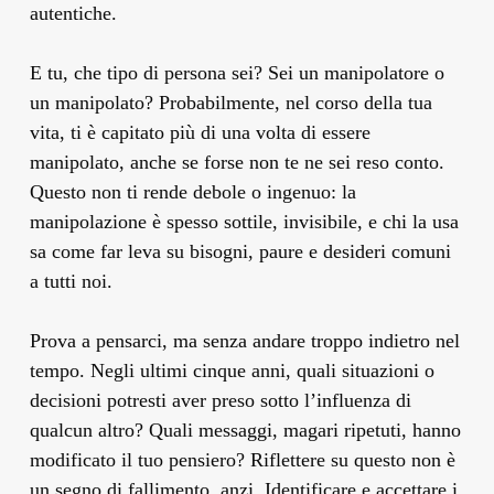
autentiche.
E tu, che tipo di persona sei? Sei un manipolatore o
un manipolato? Probabilmente, nel corso della tua
vita, ti è capitato più di una volta di essere
manipolato, anche se forse non te ne sei reso conto.
Questo non ti rende debole o ingenuo: la
manipolazione è spesso sottile, invisibile, e chi la usa
sa come far leva su bisogni, paure e desideri comuni
a tutti noi.
Prova a pensarci, ma senza andare troppo indietro nel
tempo. Negli ultimi cinque anni, quali situazioni o
decisioni potresti aver preso sotto l’influenza di
qualcun altro? Quali messaggi, magari ripetuti, hanno
modificato il tuo pensiero? Riflettere su questo non è
un segno di fallimento, anzi. Identificare e accettare i