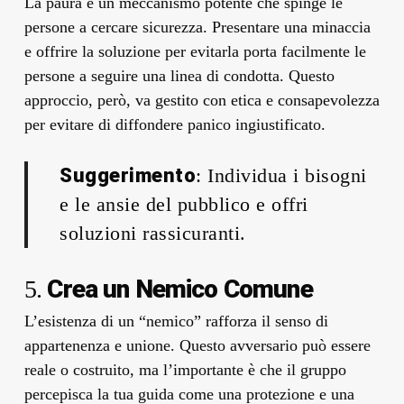
La paura è un meccanismo potente che spinge le
persone a cercare sicurezza. Presentare una minaccia
e offrire la soluzione per evitarla porta facilmente le
persone a seguire una linea di condotta. Questo
approccio, però, va gestito con etica e consapevolezza
per evitare di diffondere panico ingiustificato.
Suggerimento
: Individua i bisogni
e le ansie del pubblico e offri
soluzioni rassicuranti.
Crea un Nemico Comune
5.
L’esistenza di un “nemico” rafforza il senso di
appartenenza e unione. Questo avversario può essere
reale o costruito, ma l’importante è che il gruppo
percepisca la tua guida come una protezione e una