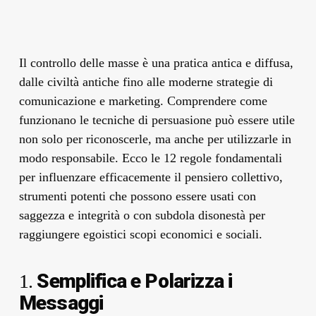
Il controllo delle masse è una pratica antica e diffusa,
dalle civiltà antiche fino alle moderne strategie di
comunicazione e marketing. Comprendere come
funzionano le tecniche di persuasione può essere utile
non solo per riconoscerle, ma anche per utilizzarle in
modo responsabile. Ecco le 12 regole fondamentali
per influenzare efficacemente il pensiero collettivo,
strumenti potenti che possono essere usati con
saggezza e integrità o con subdola disonestà per
raggiungere egoistici scopi economici e sociali.
Semplifica e Polarizza i
1.
Messaggi