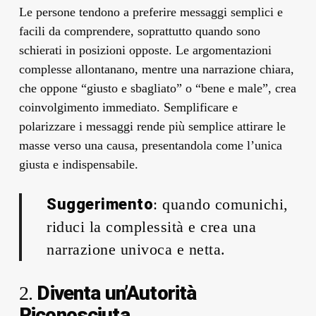
Le persone tendono a preferire messaggi semplici e
facili da comprendere, soprattutto quando sono
schierati in posizioni opposte. Le argomentazioni
complesse allontanano, mentre una narrazione chiara,
che oppone “giusto e sbagliato” o “bene e male”, crea
coinvolgimento immediato. Semplificare e
polarizzare i messaggi rende più semplice attirare le
masse verso una causa, presentandola come l’unica
giusta e indispensabile.
Suggerimento
: quando comunichi,
riduci la complessità e crea una
narrazione univoca e netta.
Diventa un’Autorità
2.
Riconosciuta