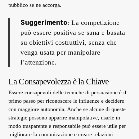
pubblico se ne accorga.
Suggerimento
: La competizione
può essere positiva se sana e basata
su obiettivi costruttivi, senza che
venga usata per manipolare
l’attenzione.
La Consapevolezza è la Chiave
Essere consapevoli delle tecniche di persuasione è il
primo passo per riconoscere le influenze e decidere
con maggiore autonomia. Anche se alcune di queste
strategie possono apparire manipolative, usarle in
modo trasparente e responsabile può essere utile per
migliorare la comunicazione e creare relazioni