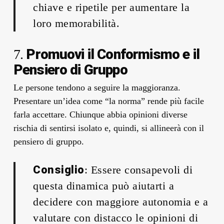
chiave e ripetile per aumentare la
loro memorabilità.
Promuovi il Conformismo e il
7.
Pensiero di Gruppo
Le persone tendono a seguire la maggioranza.
Presentare un’idea come “la norma” rende più facile
farla accettare. Chiunque abbia opinioni diverse
rischia di sentirsi isolato e, quindi, si allineerà con il
pensiero di gruppo.
Consiglio
: Essere consapevoli di
questa dinamica può aiutarti a
decidere con maggiore autonomia e a
valutare con distacco le opinioni di