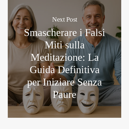
Next Post
Smascherare i Falsi
Miti sulla
Meditazione: La
Guida Definitiva
per Iniziare Senza
Paure