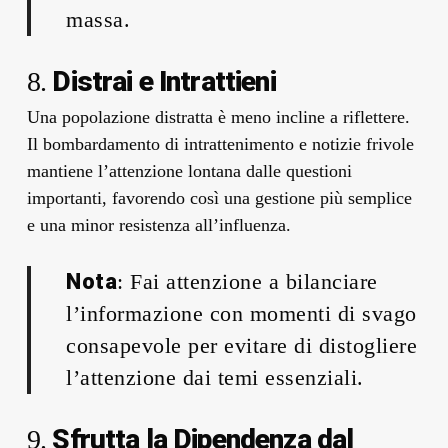
massa.
Distrai e Intrattieni
8.
Una popolazione distratta è meno incline a riflettere.
Il bombardamento di intrattenimento e notizie frivole
mantiene l’attenzione lontana dalle questioni
importanti, favorendo così una gestione più semplice
e una minor resistenza all’influenza.
Nota
: Fai attenzione a bilanciare
l’informazione con momenti di svago
consapevole per evitare di distogliere
l’attenzione dai temi essenziali.
Sfrutta la Dipendenza dal
9.