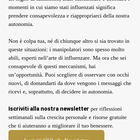
momenti in cui siamo stati influenzati significa
prendere consapevolezza e riappropriarci della nostra
autonomia.
Non è colpa tua, né di chiunque altro si sia trovato in
queste situazioni: i manipolatori sono spesso molto
abili, esperti nell’arte di influenzare. Ma ora che sei
consapevole di questi meccanismi, hai
un’opportunità. Puoi scegliere di osservare con occhi
nuovi, di domandarti da dove vengono i messaggi che
ricevi e, soprattutto, di decidere in autonomia.
Iscriviti alla nostra newsletter
per riflessioni
settimanali sulla crescita personale e risorse gratuite
che ti aiuteranno a migliorare il tuo benessere.