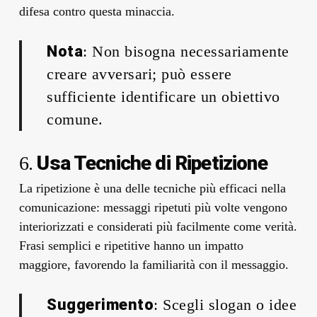
difesa contro questa minaccia.
Nota
: Non bisogna necessariamente
creare avversari; può essere
sufficiente identificare un obiettivo
comune.
Usa Tecniche di Ripetizione
6.
La ripetizione è una delle tecniche più efficaci nella
comunicazione: messaggi ripetuti più volte vengono
interiorizzati e considerati più facilmente come verità.
Frasi semplici e ripetitive hanno un impatto
maggiore, favorendo la familiarità con il messaggio.
Suggerimento
: Scegli slogan o idee