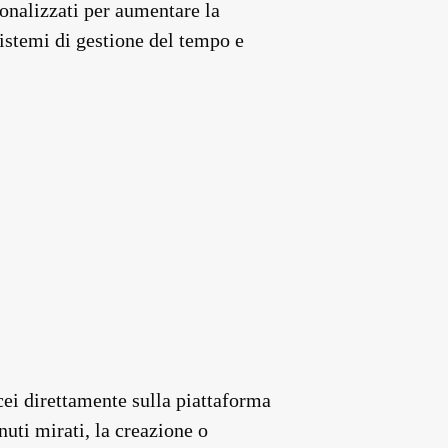
rsonalizzati per aumentare la
sistemi di gestione del tempo e
cei direttamente sulla piattaforma
nuti mirati, la creazione o