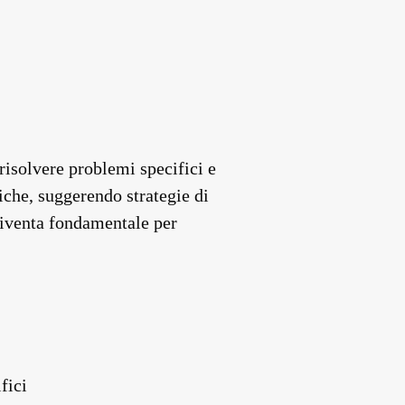
 risolvere problemi specifici e
iche, suggerendo strategie di
diventa fondamentale per
fici