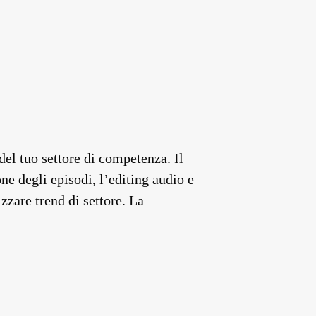
del tuo settore di competenza. Il
ne degli episodi, l’editing audio e
zzare trend di settore. La