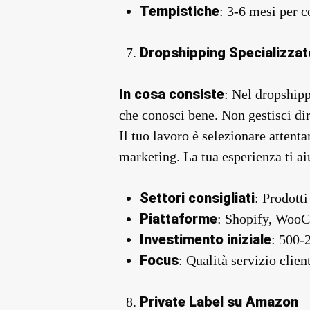
Tempistiche
: 3-6 mesi per c
Dropshipping Specializzat
In cosa consiste
: Nel dropshipp
che conosci bene. Non gestisci dir
Il tuo lavoro è selezionare attenta
marketing. La tua esperienza ti ai
Settori consigliati
: Prodotti
Piattaforme
: Shopify, Woo
Investimento iniziale
: 500-
Focus
: Qualità servizio clien
Private Label su Amazon