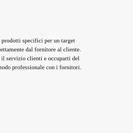
prodotti specifici per un target
ttamente dal fornitore al cliente.
il servizio clienti e occuparti del
modo professionale con i fornitori.