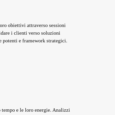
oro obiettivi attraverso sessioni
idare i clienti verso soluzioni
de potenti e framework strategici.
o tempo e le loro energie. Analizzi