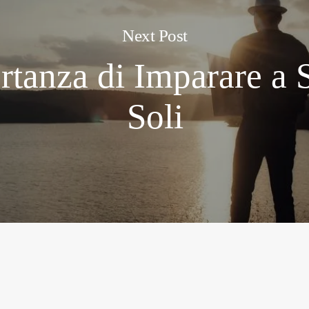
Next Post
rtanza di Imparare a S
Soli