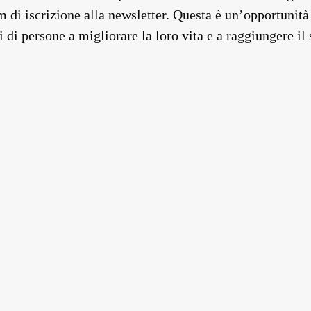
di iscrizione alla newsletter. Questa è un’opportunità 
 di persone a migliorare la loro vita e a raggiungere il