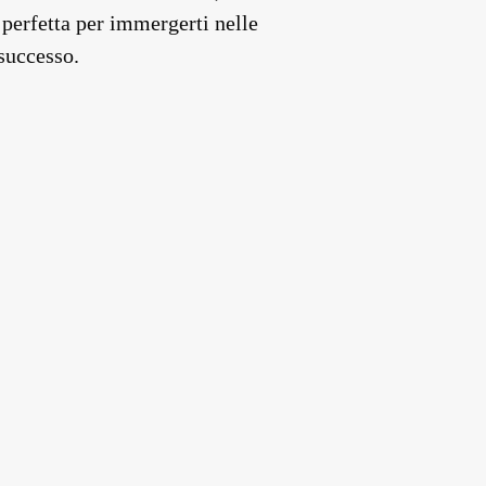
perfetta per immergerti nelle
 successo.