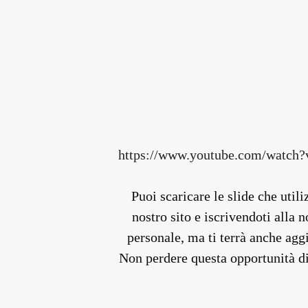
https://www.youtube.com/wat
Puoi scaricare le slide che util
nostro sito e iscrivendoti alla n
personale, ma ti terrà anche agg
Non perdere questa opportunità di