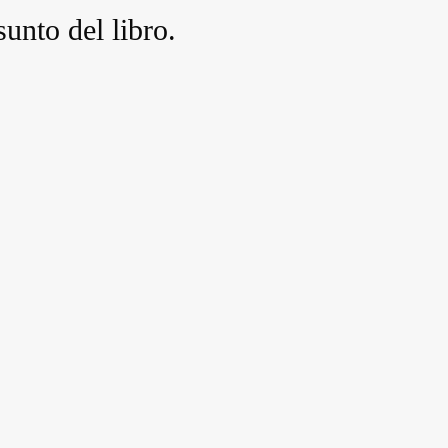
sunto del libro.