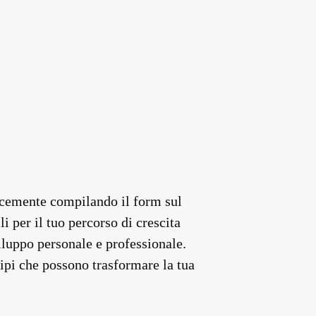
plicemente compilando il form sul
li per il tuo percorso di crescita
iluppo personale e professionale.
ipi che possono trasformare la tua