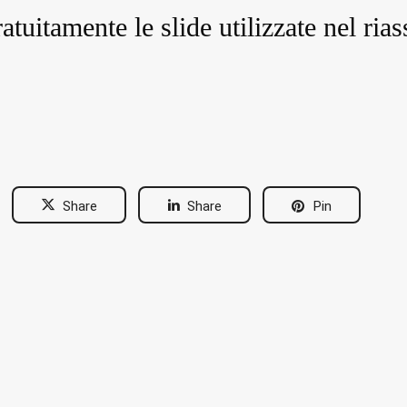
atuitamente le slide utilizzate nel rias
Share
Share
Pin